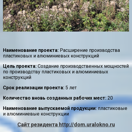
Наименование проекта:
Расширение производства
пластиковых и алюминиевых конструкций
Цель проекта:
Создание производственных мощностей
по производству пластиковых и алюминиевых
конструкций
Срок реализации проекта:
5 лет
Количество вновь созданных рабочих мест:
20
Наименование выпускаемой продукции:
пластиковые
и алюминиевые конструкции
Сайт резидента http://dom.uralokno.ru