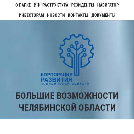
О ПАРКЕ
ИНФРАСТРУКТУРА
РЕЗИДЕНТЫ
НАВИГАТОР
ИНВЕСТОРАМ
НОВОСТИ
КОНТАКТЫ
ДОКУМЕНТЫ
БОЛЬШИЕ ВОЗМОЖНОСТИ
ЧЕЛЯБИНСКОЙ ОБЛАСТИ