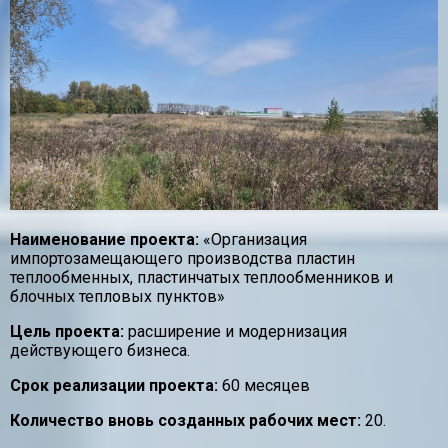
Наименование проекта:
«Организация
импортозамещающего производства пластин
теплообменных, пластинчатых теплообменников и
блочных тепловых пунктов»
Цель проекта:
расширение и модернизация
действующего бизнеса.
Срок реализации проекта:
60 месяцев
Количество вновь созданных рабочих мест:
20.