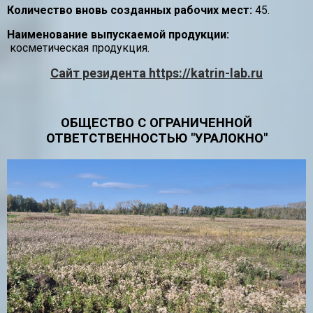
Количество вновь созданных рабочих мест:
45.
Наименование выпускаемой продукции:
косметическая продукция.
Сайт резидента https://katrin-lab.ru
ОБЩЕСТВО С ОГРАНИЧЕННОЙ
ОТВЕТСТВЕННОСТЬЮ "УРАЛОКНО"