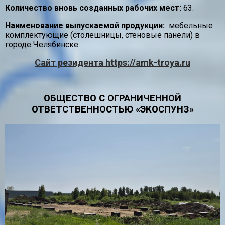
Количество вновь созданных рабочих мест:
63.
Наименование выпускаемой продукции:
мебельные
комплектующие (столешницы, стеновые панели) в
городе Челябинске.
Сайт резидента https://amk-troya.ru
ОБЩЕСТВО С ОГРАНИЧЕННОЙ
ОТВЕТСТВЕННОСТЬЮ «ЭКОСПУНЗ»