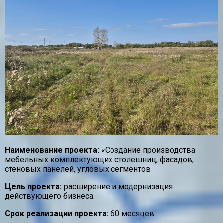
Наименование проекта:
«Создание производства
мебельных комплектующих столешниц, фасадов,
стеновых панелей, угловых сегментов
Цель проекта:
расширение и модернизация
действующего бизнеса.
Срок реализации проекта:
60 месяцев