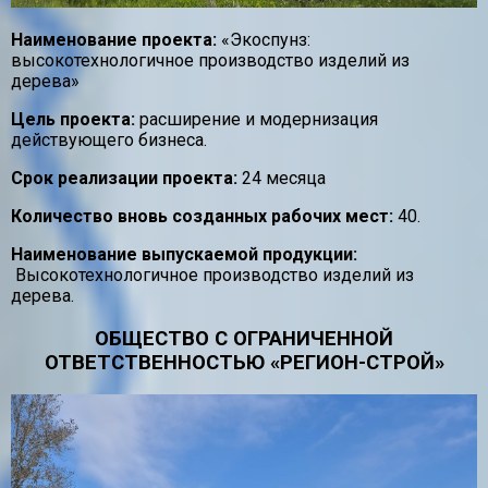
Наименование проекта:
«Экоспунз:
высокотехнологичное производство изделий из
дерева»
Цель проекта:
расширение и модернизация
действующего бизнеса.
Срок реализации проекта:
24 месяца
Количество вновь созданных рабочих мест:
40.
Наименование выпускаемой продукции:
Высокотехнологичное производство изделий из
дерева.
ОБЩЕСТВО С ОГРАНИЧЕННОЙ
ОТВЕТСТВЕННОСТЬЮ «РЕГИОН-СТРОЙ»