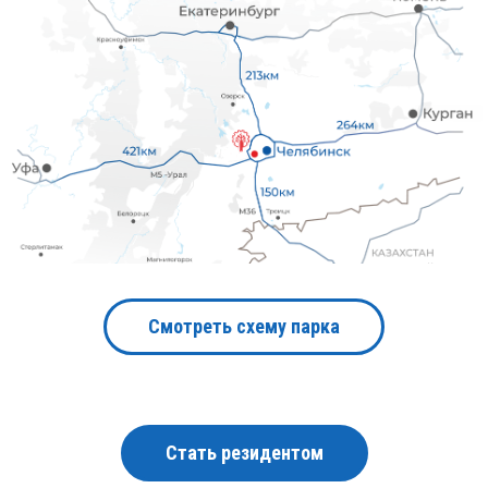
Смотреть схему парка
Стать резидентом