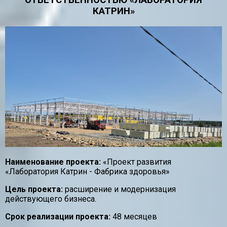
ОТВЕТСТВЕННОСТЬЮ «ЛАБОРАТОРИЯ
КАТРИН»
Наименование проекта:
«Проект развития
«Лаборатория Катрин - Фабрика здоровья»
Цель проекта:
расширение и модернизация
действующего бизнеса.
Срок реализации проекта:
48 месяцев