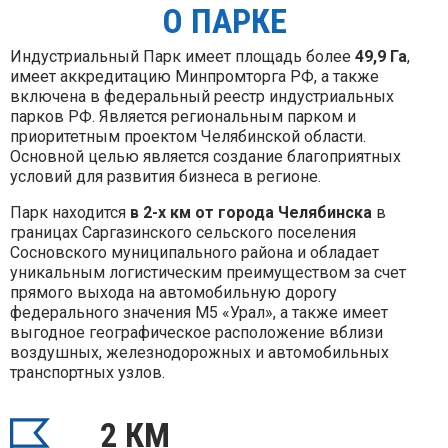
О ПАРКЕ
Индустриальный Парк имеет площадь более
49,9 Га
,
имеет аккредитацию Минпромторга РФ, а также
включена в федеральный реестр индустриальных
парков РФ. Является региональным парком и
приоритетным проектом Челябинской области.
Основной целью является создание благоприятных
условий для развития бизнеса в регионе.
Парк находится
в 2-х км от города Челябинска
в
границах Саргазинского сельского поселения
Сосновского муниципального района и обладает
уникальным логистическим преимуществом за счет
прямого выхода на автомобильную дорогу
федерального значения М5 «Урал», а также имеет
выгодное географическое расположение вблизи
воздушных, железнодорожных и автомобильных
транспортных узлов.
2 КМ