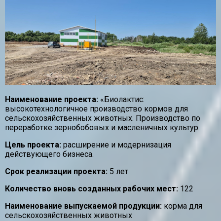
Наименование проекта:
«Биолактис:
высокотехнологичное производство кормов для
сельскохозяйственных животных. Производство по
переработке зернобобовых и масленичных культур.
Цель проекта:
расширение и модернизация
действующего бизнеса.
Срок реализации проекта:
5 лет
Количество вновь созданных рабочих мест:
122
Наименование выпускаемой продукции:
корма для
сельскохозяйственных животных