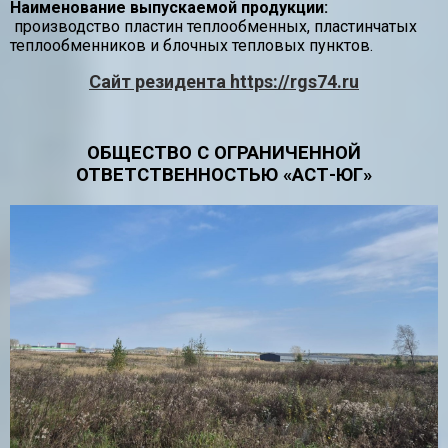
Наименование выпускаемой продукции:
производство пластин теплообменных, пластинчатых
теплообменников и блочных тепловых пунктов.
Сайт резидента https://rgs74.ru
ОБЩЕСТВО С ОГРАНИЧЕННОЙ
ОТВЕТСТВЕННОСТЬЮ «АСТ-ЮГ»