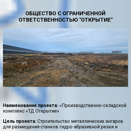
ОБЩЕСТВО С ОГРАНИЧЕННОЙ
ОТВЕТСТВЕННОСТЬЮ "ОТКРЫТИЕ"
Наименование проекта:
«Производственно-складской
комплекс «ТД Открытие»
Цель проекта:
Строительство металлических ангаров
для размещения станков гидро-абразивной резки и