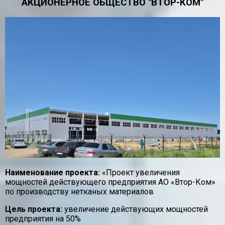
АКЦИОНЕРНОЕ ОБЩЕСТВО "ВТОР-КОМ"
Наименование проекта:
«Проект увеличения
мощностей действующего предприятия АО «Втор-Ком»
по производству нетканых материалов
Цель проекта:
увеличение действующих мощностей
предприятия на 50%