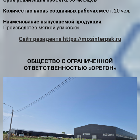
Количество вновь созданных рабочих мест:
20 чел.
Наименование выпускаемой продукции:
Производство мягкой упаковки.
Сайт резидента https://mosinterpak.ru
ОБЩЕСТВО С ОГРАНИЧЕННОЙ
ОТВЕТСТВЕННОСТЬЮ «ОРЕГОН»