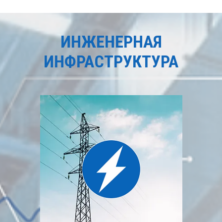
ИНЖЕНЕРНАЯ
ИНФРАСТРУКТУРА