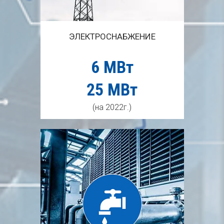
ЭЛЕКТРОСНАБЖЕНИЕ
6 МВт
25 МВт
(на 2022г.)