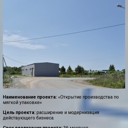
Наименование проекта:
«Открытие производства по
мягкой упаковке»
Цель проекта:
расширение и модернизация
действующего бизнеса.
Срок реализации проекта:
36 месяцев