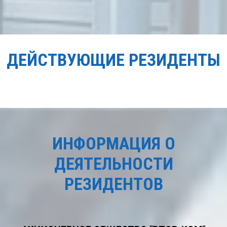
ДЕЙСТВУЮЩИЕ РЕЗИДЕНТЫ
ИНФОРМАЦИЯ О
ДЕЯТЕЛЬНОСТИ
РЕЗИДЕНТОВ