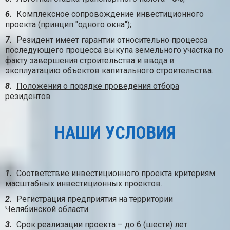
6.
Комплексное сопровождение инвестиционного
проекта (принцип "одного окна");
7.
Резидент имеет гарантии относительно процесса
последующего процесса выкупа земельного участка по
факту завершения строительства и ввода в
эксплуатацию объектов капитального строительства.
8.
Положения о порядке проведения отбора
резидентов
НАШИ УСЛОВИЯ
1.
Соответствие инвестиционного проекта критериям
масштабных инвестиционных проектов.
2.
Регистрация предприятия на территории
Челябинской области.
3.
Срок реализации проекта – до 6 (шести) лет.