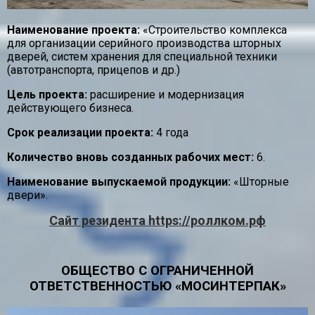
Наименование проекта:
«Строительство комплекса
для организации серийного производства шторных
дверей, систем хранения для специальной техники
(автотранспорта, прицепов и др.)
Цель проекта:
расширение и модернизация
действующего бизнеса.
Срок реализации проекта:
4 года
Количество вновь созданных рабочих мест:
6.
Наименование выпускаемой продукции:
«Шторные
двери».
Сайт резидента https://роллком.рф
ОБЩЕСТВО С ОГРАНИЧЕННОЙ
ОТВЕТСТВЕННОСТЬЮ «МОСИНТЕРПАК»