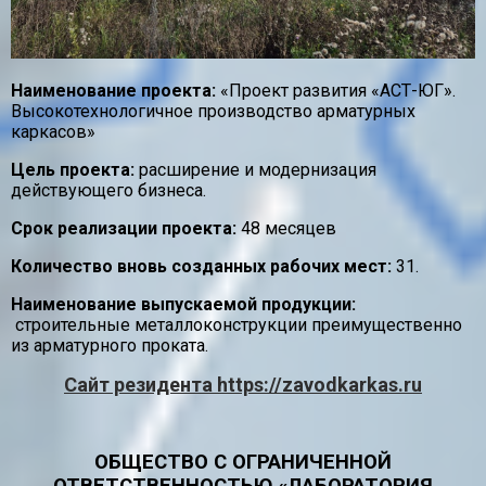
Наименование проекта:
«Проект развития «АСТ-ЮГ».
Высокотехнологичное производство арматурных
каркасов»
Цель проекта:
расширение и модернизация
действующего бизнеса.
Срок реализации проекта:
48 месяцев
Количество вновь созданных рабочих мест:
31.
Наименование выпускаемой продукции:
строительные металлоконструкции преимущественно
из арматурного проката.
Сайт резидента https://zavodkarkas.ru
ОБЩЕСТВО С ОГРАНИЧЕННОЙ