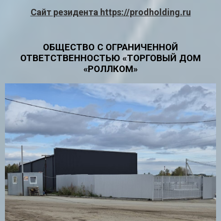
Сайт резидента https://prodholding.ru
ОБЩЕСТВО С ОГРАНИЧЕННОЙ
ОТВЕТСТВЕННОСТЬЮ «ТОРГОВЫЙ ДОМ
«РОЛЛКОМ»