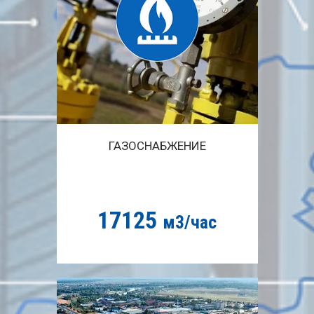
ГАЗОСНАБЖЕНИЕ
17125
м3/час