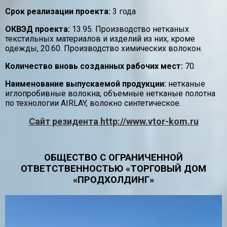
Срок реализации проекта:
3 года
ОКВЭД проекта:
13.95. Производство нетканых
текстильных материалов и изделий из них, кроме
одежды, 20.60. Производство химических волокон.
Количество вновь созданных рабочих мест:
70.
Наименование выпускаемой продукции:
нетканые
иглопробивные волокна, объемные нетканые полотна
по технологии AIRLAY, волокно синтетическое.
Сайт резидента http://www.vtor-kom.ru
ОБЩЕСТВО С ОГРАНИЧЕННОЙ
ОТВЕТСТВЕННОСТЬЮ «ТОРГОВЫЙ ДОМ
«ПРОДХОЛДИНГ»