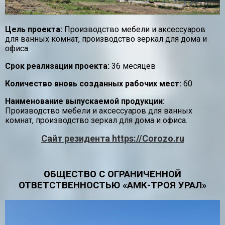
Цель проекта:
Производство мебели и аксессуаров
для ванных комнат, производство зеркал для дома и
офиса.
Срок реализации проекта:
36 месяцев
Количество вновь созданных рабочих мест:
60
Наименование выпускаемой продукции:
Производство мебели и аксессуаров для ванных
комнат, производство зеркал для дома и офиса.
Сайт резидента https://Corozo.ru
ОБЩЕСТВО С ОГРАНИЧЕННОЙ
ОТВЕТСТВЕННОСТЬЮ «АМК-ТРОЯ УРАЛ»