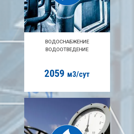
ВОДОСНАБЖЕНИЕ
ВОДООТВЕДЕНИЕ
2059
м3/сут